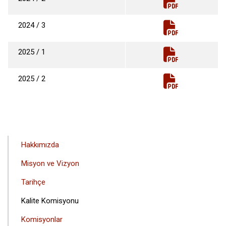
2024 / 3
2025 / 1
2025 / 2
ANA
Hakkımızda
GEZINTI
Misyon ve Vizyon
MENÜSÜ
Tarihçe
Kalite Komisyonu
Komisyonlar