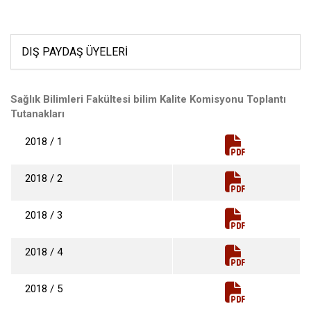
DIŞ PAYDAŞ ÜYELERI
Sağlık Bilimleri Fakültesi bilim Kalite Komisyonu Toplantı
Tutanakları
2018 / 1
2018 / 2
2018 / 3
2018 / 4
2018 / 5