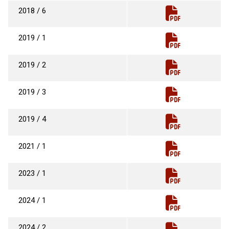
2018 / 6
2019 / 1
2019 / 2
2019 / 3
2019 / 4
2021 / 1
2023 / 1
2024 / 1
2024 / 2