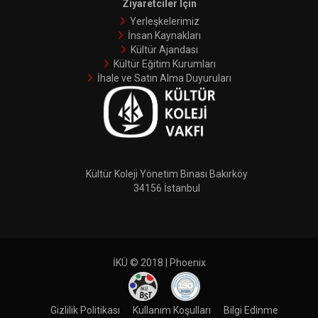
Ziyaretciler İçin
Yerleşkelerimiz
İnsan Kaynakları
Kültür Ajandası
Kültür Eğitim Kurumları
İhale ve Satın Alma Duyuruları
Kültür Koleji Yönetim Binası Bakırköy
34156 İstanbul
İKÜ © 2018 | Phoenix
Gizlilik Politikası
Kullanım Koşulları
Bilgi Edinme